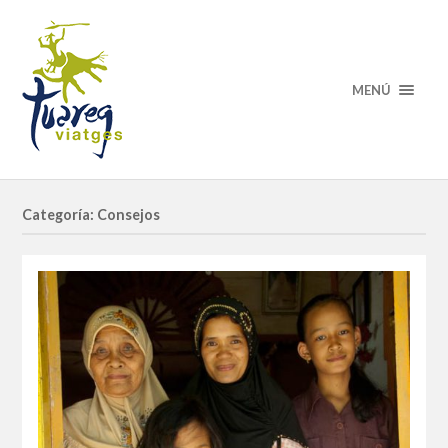
MENÚ
Categoría: Consejos