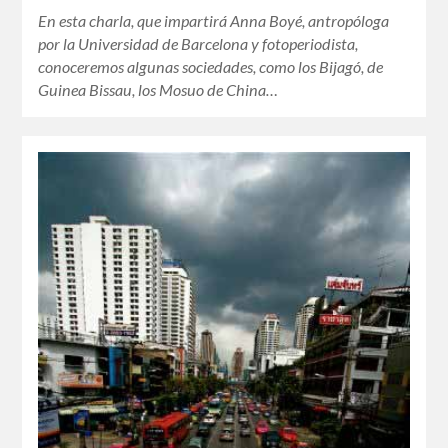
En esta charla, que impartirá Anna Boyé, antropóloga
por la Universidad de Barcelona y fotoperiodista,
conoceremos algunas sociedades, como los Bijagó, de
Guinea Bissau, los Mosuo de China…