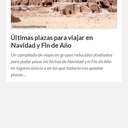
Últimas plazas para viajar en
Navidad y Fin de Año
Un compilado de viajes en grupos reducidos diseñados
para poder pasar las fechas de Navidad y/o Fin de Año
en lugares únicos y en los que todavía nos quedan
plazas….