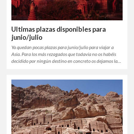
Ultimas plazas disponibles para
junio/julio
Ya quedan pocas plazas para junio/julio para viajar a
Asia. Para los más rezagados que todavía no os habéis
decidido por ningún destino en concreto os dejamos la…