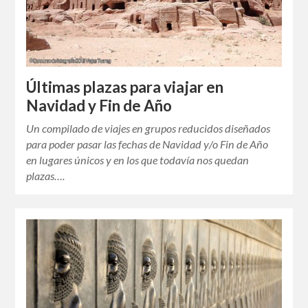
Últimas plazas para viajar en
Navidad y Fin de Año
Un compilado de viajes en grupos reducidos diseñados
para poder pasar las fechas de Navidad y/o Fin de Año
en lugares únicos y en los que todavía nos quedan
plazas….