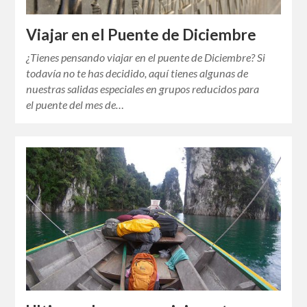
Viajar en el Puente de Diciembre
¿Tienes pensando viajar en el puente de Diciembre? Si
todavía no te has decidido, aquí tienes algunas de
nuestras salidas especiales en grupos reducidos para
el puente del mes de…