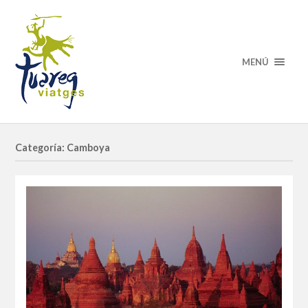
MENÚ
Categoría: Camboya