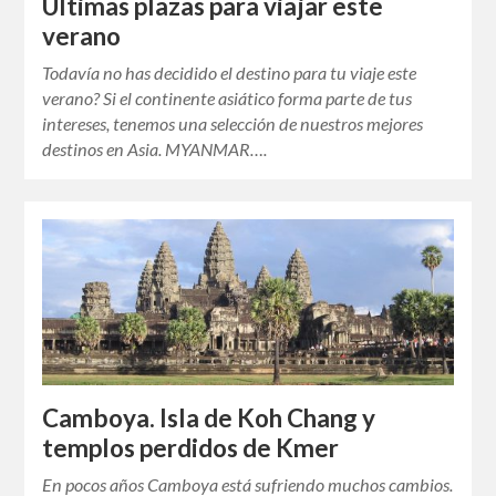
Ultimas plazas para viajar este
verano
Todavía no has decidido el destino para tu viaje este
verano? Si el continente asiático forma parte de tus
intereses, tenemos una selección de nuestros mejores
destinos en Asia. MYANMAR….
Camboya. Isla de Koh Chang y
templos perdidos de Kmer
En pocos años Camboya está sufriendo muchos cambios.