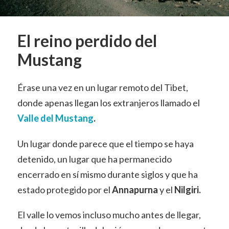
El reino perdido del
Mustang
Érase una vez en un lugar remoto del Tibet,
donde apenas llegan los extranjeros llamado el
Valle del Mustang
.
Un lugar donde parece que el tiempo se haya
detenido, un lugar que ha permanecido
encerrado en sí mismo durante siglos y que ha
estado protegido por el
Annapurna
y el
Nilgiri.
El valle lo vemos incluso mucho antes de llegar,