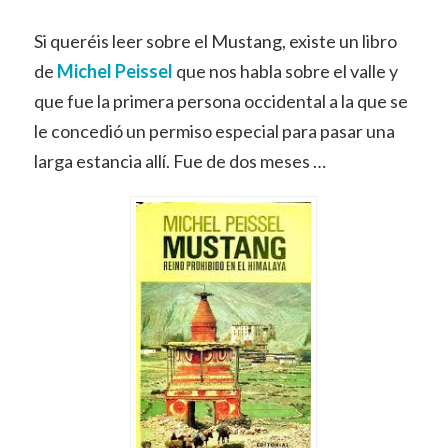
Si queréis leer sobre el Mustang, existe un libro
de
Michel Peissel
que nos habla sobre el valle y
que fue la primera persona occidental a la que se
le concedió un permiso especial para pasar una
larga estancia allí. Fue de dos meses …