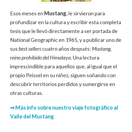
Esos meses en
Mustang
, le sirvieron para
profundizar en la cultura y escribir esta completa
tesis que le llevó directamente a ser portada de
National Geographic en 1965, y a publicar uno de
sus
best sellers
cuatro años después:
Mustang,
reino prohibido del Himalaya
. Una lectura
imprescindible para aquellos que, al igual que el
propio Peissel en su niñez, siguen soñando con
descubrir territorios perdidos y sumergirse en
otras culturas.
⇒ Más info sobre nuestro viaje fotográfico al
Valle del Mustang