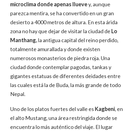
microclima donde apenas llueve
y, aunque
parezca mentira, se ha convertido en un gran
desierto a 4000 metros de altura. En esta árida
zona no hay que dejar de visitar la ciudad de
Lo
Manthang,
la antigua capital del reino perdido,
totalmente amurallada y donde existen
numerosos monasterios de piedra roja. Una
ciudad donde contemplar pagodas, tankas y
gigantes estatuas de diferentes deidades entre
las cuales está la de Buda, la más grande de todo
Nepal.
Uno de los platos fuertes del valle es
Kagbeni
, en
el alto Mustang, una área restringida donde se
encuentra lo más auténtico del viaje. El lugar